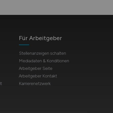
Für Arbeitgeber
Stellenanzeigen schalten
Mediadaten & Konditionen
Arbeitgeber Seite
Arbeitgeber Kontakt
t
Karrierenetzwerk