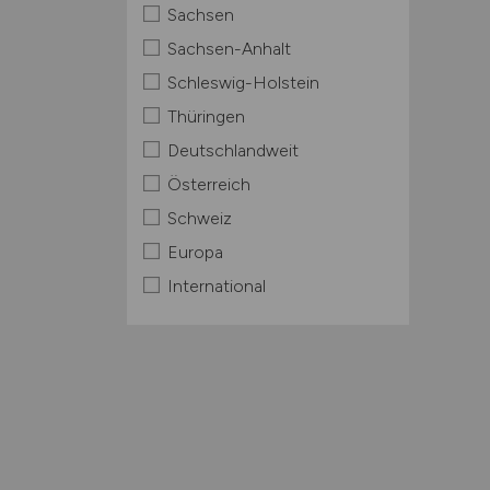
Sachsen
Sachsen-Anhalt
Schleswig-Holstein
Thüringen
Deutschlandweit
Österreich
Schweiz
Europa
International