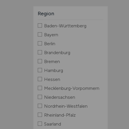
Region
Baden-Württemberg
Bayern
Berlin
Brandenburg
Bremen
Hamburg
Hessen
Mecklenburg-Vorpommern
Niedersachsen
Nordrhein-Westfalen
Rheinland-Pfalz
Saarland