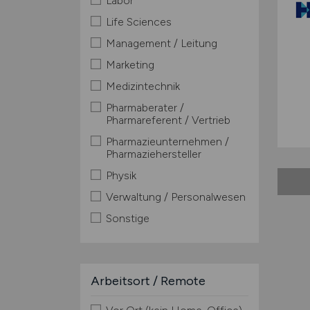
Labor
Life Sciences
Management / Leitung
Marketing
Medizintechnik
Pharmaberater /
Pharmareferent / Vertrieb
Pharmazieunternehmen /
Pharmaziehersteller
Physik
Verwaltung / Personalwesen
Sonstige
Arbeitsort / Remote