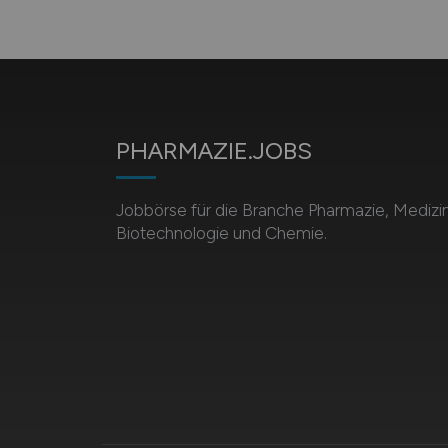
PHARMAZIE.JOBS
Jobbörse für die Branche Pharmazie, Medizin
Biotechnologie und Chemie.