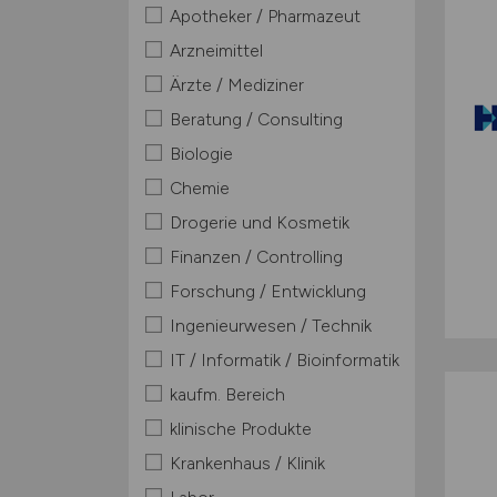
Apotheker / Pharmazeut
Arzneimittel
Ärzte / Mediziner
Beratung / Consulting
Biologie
Chemie
Drogerie und Kosmetik
Finanzen / Controlling
Forschung / Entwicklung
Ingenieurwesen / Technik
IT / Informatik / Bioinformatik
kaufm. Bereich
klinische Produkte
Krankenhaus / Klinik