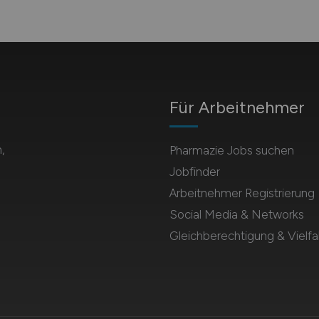
Für Arbeitnehmer
,
Pharmazie Jobs suchen
Jobfinder
Arbeitnehmer Registrierung
Social Media & Networks
Gleichberechtigung & Vielfal