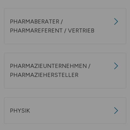
PHARMABERATER /
PHARMAREFERENT / VERTRIEB
PHARMAZIEUNTERNEHMEN /
PHARMAZIEHERSTELLER
PHYSIK