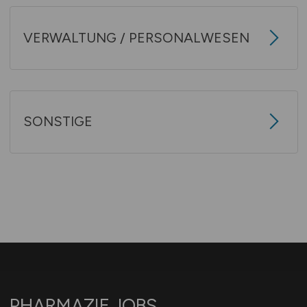
VERWALTUNG / PERSONALWESEN
SONSTIGE
PHARMAZIE.JOBS