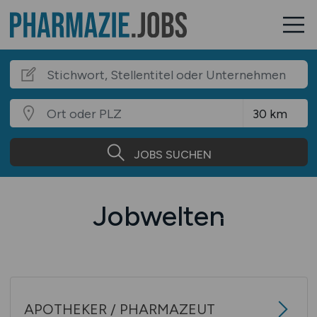
JOBS SUCHEN
Jobwelten
APOTHEKER / PHARMAZEUT