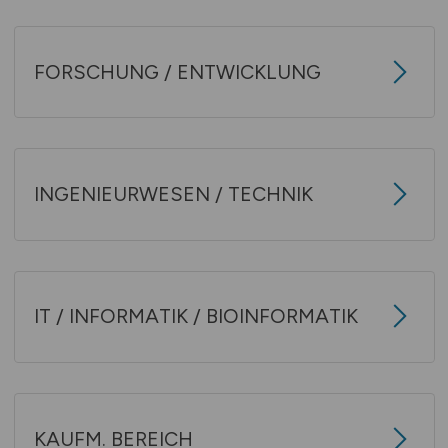
FORSCHUNG / ENTWICKLUNG
INGENIEURWESEN / TECHNIK
IT / INFORMATIK / BIOINFORMATIK
KAUFM. BEREICH