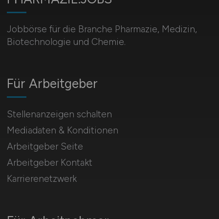
Jobbörse für die Branche Pharmazie, Medizin,
Biotechnologie und Chemie.
Für Arbeitgeber
Stellenanzeigen schalten
Mediadaten & Konditionen
Arbeitgeber Seite
Arbeitgeber Kontakt
Karrierenetzwerk