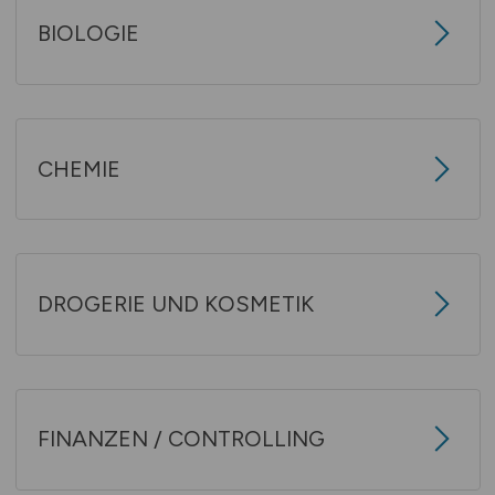
BIOLOGIE
CHEMIE
DROGERIE UND KOSMETIK
FINANZEN / CONTROLLING