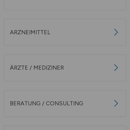
ARZNEIMITTEL
ÄRZTE / MEDIZINER
BERATUNG / CONSULTING