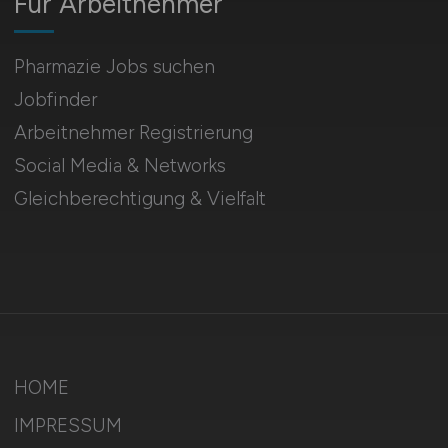
Für Arbeitnehmer
Pharmazie Jobs suchen
Jobfinder
Arbeitnehmer Registrierung
Social Media & Networks
Gleichberechtigung & Vielfalt
HOME
IMPRESSUM