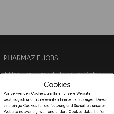
PHARMAZIE.JOBS
Jobbörse für die Branche Pharmazie, Medizin,
Biotechnologie und Chemie.
Cookies
Wir verwenden Cookies, um Ihnen unsere Website
bestmöglich und mit relevanten Inhalten anzuzeigen. Davon
Für Arbeitgeber
sind einige Cookies für die Nutzung und Sicherheit unserer
Website notwendig, während andere Cookies dabei helfen,