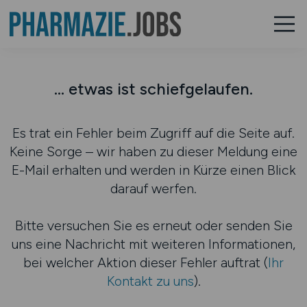
... etwas ist schiefgelaufen.
Es trat ein Fehler beim Zugriff auf die Seite auf.
Keine Sorge – wir haben zu dieser Meldung eine
E-Mail erhalten und werden in Kürze einen Blick
darauf werfen.
Bitte versuchen Sie es erneut oder senden Sie
uns eine Nachricht mit weiteren Informationen,
bei welcher Aktion dieser Fehler auftrat (
Ihr
Kontakt zu uns
).