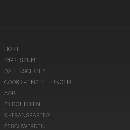
HOME
IMPRESSUM
DATENSCHUTZ
COOKIE-EINSTELLUNGEN
AGB
BILDQUELLEN
KI-TRANSPARENZ
BESCHWERDEN