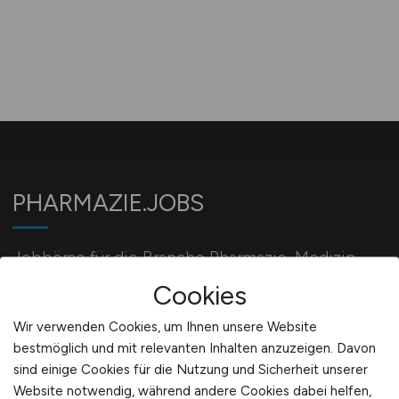
PHARMAZIE.JOBS
Jobbörse für die Branche Pharmazie, Medizin,
Biotechnologie und Chemie.
Cookies
Wir verwenden Cookies, um Ihnen unsere Website
bestmöglich und mit relevanten Inhalten anzuzeigen. Davon
Für Arbeitgeber
sind einige Cookies für die Nutzung und Sicherheit unserer
Website notwendig, während andere Cookies dabei helfen,