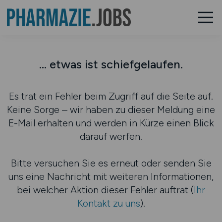
... etwas ist schiefgelaufen.
Es trat ein Fehler beim Zugriff auf die Seite auf.
Keine Sorge – wir haben zu dieser Meldung eine
E-Mail erhalten und werden in Kürze einen Blick
darauf werfen.
Bitte versuchen Sie es erneut oder senden Sie
uns eine Nachricht mit weiteren Informationen,
bei welcher Aktion dieser Fehler auftrat (
Ihr
Kontakt zu uns
).