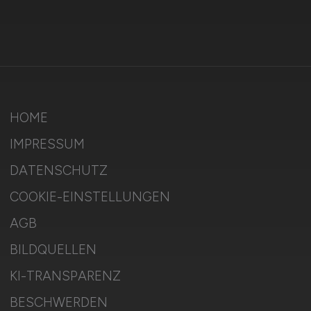
HOME
IMPRESSUM
DATENSCHUTZ
COOKIE-EINSTELLUNGEN
AGB
BILDQUELLEN
KI-TRANSPARENZ
BESCHWERDEN