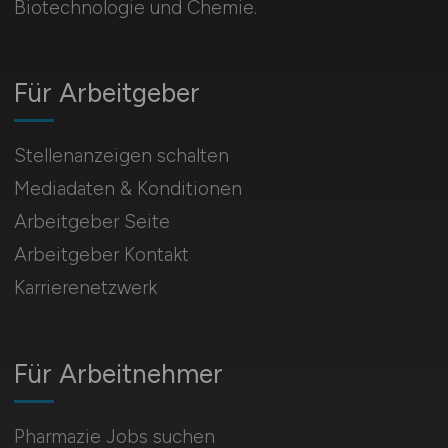
Biotechnologie und Chemie.
Für Arbeitgeber
Stellenanzeigen schalten
Mediadaten & Konditionen
Arbeitgeber Seite
Arbeitgeber Kontakt
Karrierenetzwerk
Für Arbeitnehmer
Pharmazie Jobs suchen