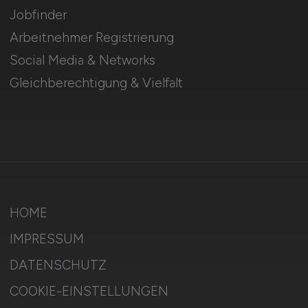
Jobfinder
Arbeitnehmer Registrierung
Social Media & Networks
Gleichberechtigung & Vielfalt
HOME
IMPRESSUM
DATENSCHUTZ
COOKIE-EINSTELLUNGEN