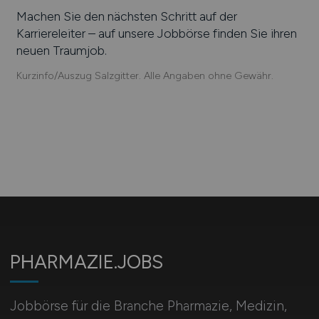
Machen Sie den nächsten Schritt auf der
Karriereleiter – auf unsere Jobbörse finden Sie ihren
neuen Traumjob.
Kurzinfo/Auszug Salzgitter. Alle Angaben ohne Gewähr.
PHARMAZIE.JOBS
Jobbörse für die Branche Pharmazie, Medizin,