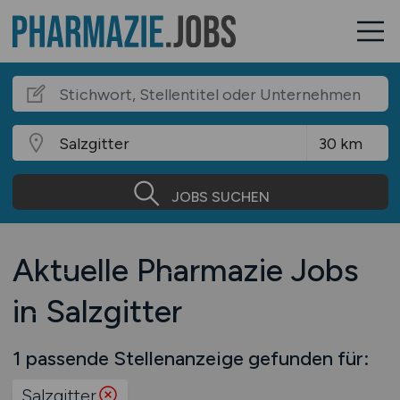
JOBS SUCHEN
Aktuelle Pharmazie Jobs
in Salzgitter
1 passende Stellenanzeige gefunden für:
Salzgitter