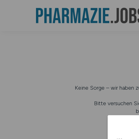
Keine Sorge – wir haben zu
Bitte versuchen Si
b