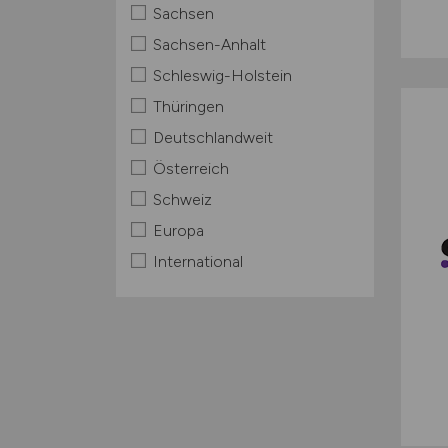
Sachsen
Sachsen-Anhalt
Schleswig-Holstein
Thüringen
Deutschlandweit
Österreich
Schweiz
Europa
International