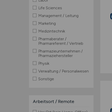
Labor
Life Sciences
Management / Leitung
Marketing
Medizintechnik
Pharmaberater /
Pharmareferent / Vertrieb
Pharmazieunternehmen /
Pharmaziehersteller
Physik
Verwaltung / Personalwesen
Sonstige
Arbeitsort / Remote