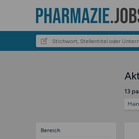
Akt
13 pa
Main
Bereich