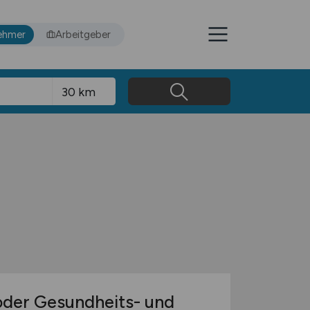
ehmer
Arbeitgeber
oder Gesundheits- und