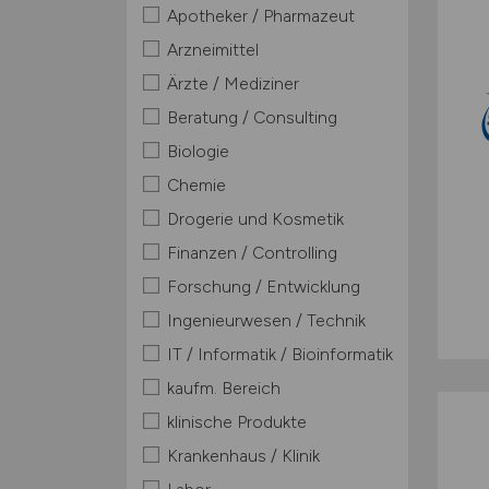
Apotheker / Pharmazeut
Arzneimittel
Ärzte / Mediziner
Beratung / Consulting
Biologie
Chemie
Drogerie und Kosmetik
Finanzen / Controlling
Forschung / Entwicklung
Ingenieurwesen / Technik
IT / Informatik / Bioinformatik
kaufm. Bereich
klinische Produkte
Krankenhaus / Klinik