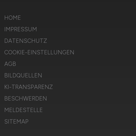
HOME
IMPRESSUM
DATENSCHUTZ
COOKIE-EINSTELLUNGEN
AGB
BILDQUELLEN
KI-TRANSPARENZ
BESCHWERDEN
MELDESTELLE
SITEMAP