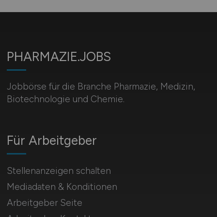
PHARMAZIE.JOBS
Jobbörse für die Branche Pharmazie, Medizin,
Biotechnologie und Chemie.
Für Arbeitgeber
Stellenanzeigen schalten
Mediadaten & Konditionen
Arbeitgeber Seite