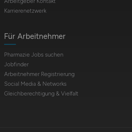
Arbeitgeber Kontakt
Karrierenetzwerk
Für Arbeitnehmer
Pharmazie Jobs suchen
Jobfinder
Arbeitnehmer Registrierung
Social Media & Networks
Gleichberechtigung & Vielfalt