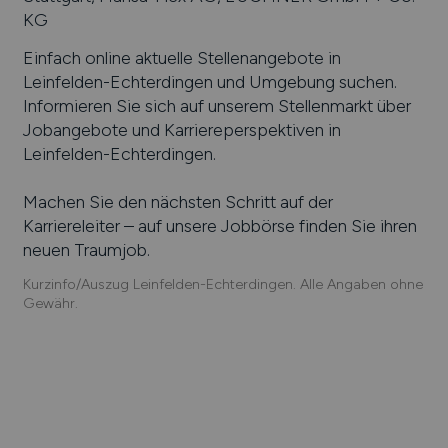
KG
Einfach online aktuelle Stellenangebote in
Leinfelden-Echterdingen
und Umgebung suchen.
Informieren Sie sich auf unserem Stellenmarkt über
Jobangebote und Karriereperspektiven in
Leinfelden-Echterdingen
.
Machen Sie den nächsten Schritt auf der
Karriereleiter – auf unsere Jobbörse finden Sie ihren
neuen Traumjob.
Kurzinfo/Auszug Leinfelden-Echterdingen. Alle Angaben ohne
Gewähr.