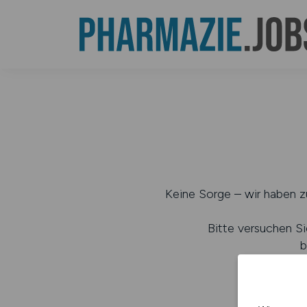
Keine Sorge – wir haben zu
Bitte versuchen Si
b