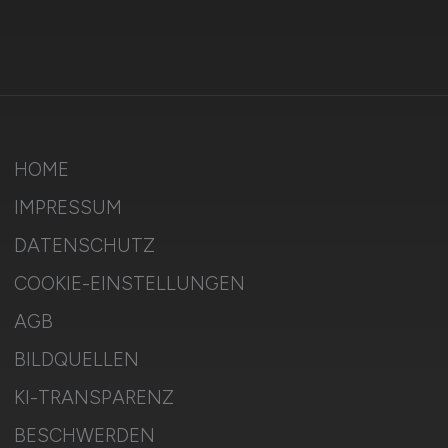
HOME
IMPRESSUM
DATENSCHUTZ
COOKIE-EINSTELLUNGEN
AGB
BILDQUELLEN
KI-TRANSPARENZ
BESCHWERDEN