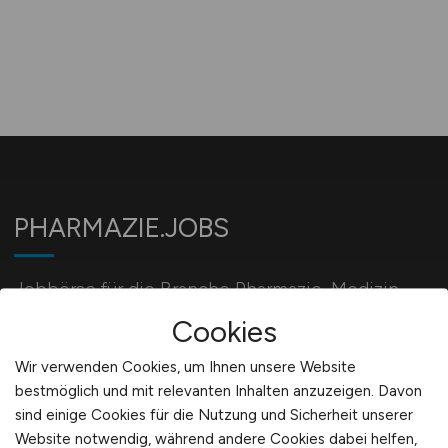
PHARMAZIE.JOBS
Jobbörse für die Branche Pharmazie, Medizin,
Biotechnologie und Chemie.
Cookies
Wir verwenden Cookies, um Ihnen unsere Website
bestmöglich und mit relevanten Inhalten anzuzeigen. Davon
Für Arbeitgeber
sind einige Cookies für die Nutzung und Sicherheit unserer
Website notwendig, während andere Cookies dabei helfen,