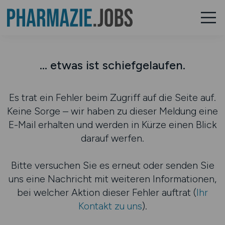
... etwas ist schiefgelaufen.
Es trat ein Fehler beim Zugriff auf die Seite auf.
Keine Sorge – wir haben zu dieser Meldung eine
E-Mail erhalten und werden in Kürze einen Blick
darauf werfen.
Bitte versuchen Sie es erneut oder senden Sie
uns eine Nachricht mit weiteren Informationen,
bei welcher Aktion dieser Fehler auftrat (
Ihr
Kontakt zu uns
).