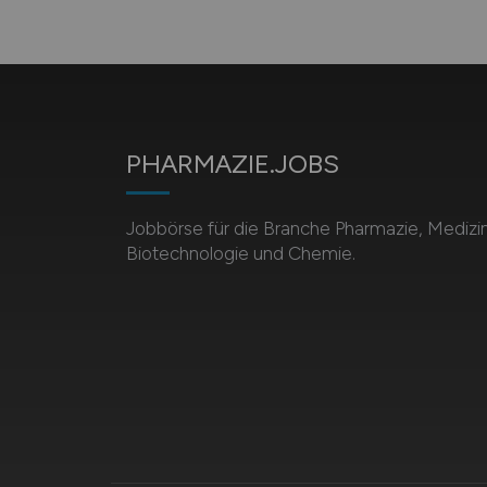
PHARMAZIE.JOBS
Jobbörse für die Branche Pharmazie, Medizin
Biotechnologie und Chemie.