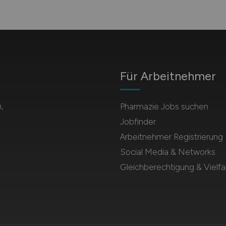
Für Arbeitnehmer
,
Pharmazie Jobs suchen
Jobfinder
Arbeitnehmer Registrierung
Social Media & Networks
Gleichberechtigung & Vielfal