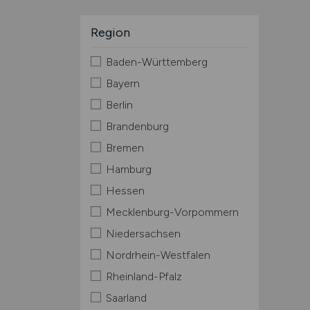
Region
Baden-Württemberg
Bayern
Berlin
Brandenburg
Bremen
Hamburg
Hessen
Mecklenburg-Vorpommern
Niedersachsen
Nordrhein-Westfalen
Rheinland-Pfalz
Saarland