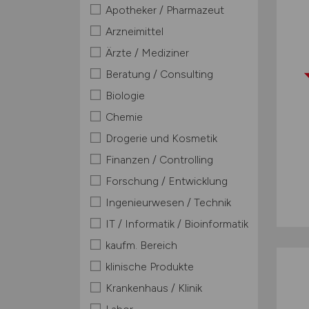
Apotheker / Pharmazeut
Arzneimittel
Ärzte / Mediziner
Beratung / Consulting
Biologie
Chemie
Drogerie und Kosmetik
Finanzen / Controlling
Forschung / Entwicklung
Ingenieurwesen / Technik
IT / Informatik / Bioinformatik
kaufm. Bereich
klinische Produkte
Krankenhaus / Klinik