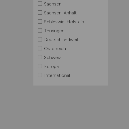
Sachsen
Sachsen-Anhalt
Schleswig-Holstein
Thüringen
Deutschlandweit
Österreich
Schweiz
Europa
International