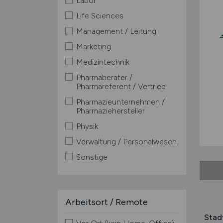
Labor
Life Sciences
Management / Leitung
Marketing
Medizintechnik
Pharmaberater /
Pharmareferent / Vertrieb
Pharmazieunternehmen /
Pharmaziehersteller
Physik
Verwaltung / Personalwesen
Sonstige
Arbeitsort / Remote
Stad