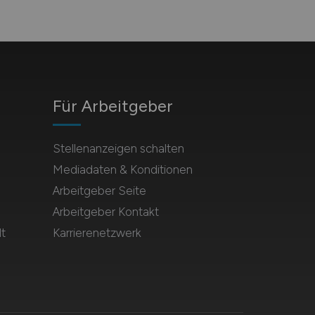
Für Arbeitgeber
Stellenanzeigen schalten
Mediadaten & Konditionen
Arbeitgeber Seite
Arbeitgeber Kontakt
t
Karrierenetzwerk