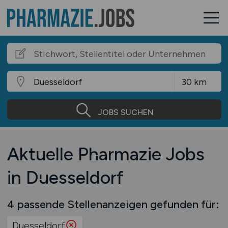
JOBS SUCHEN
Aktuelle Pharmazie Jobs
in Duesseldorf
4 passende Stellenanzeigen gefunden für:
Duesseldorf