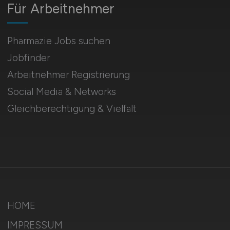
Für Arbeitnehmer
Pharmazie Jobs suchen
Jobfinder
Arbeitnehmer Registrierung
Social Media & Networks
Gleichberechtigung & Vielfalt
HOME
IMPRESSUM