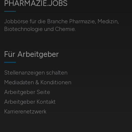
PHARMAZIE.JOBS
Jobbörse für die Branche Pharmazie, Medizin,
Biotechnologie und Chemie.
Für Arbeitgeber
Stellenanzeigen schalten
Mediadaten & Konditionen
Arbeitgeber Seite
Arbeitgeber Kontakt
Karrierenetzwerk