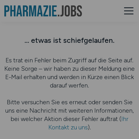
... etwas ist schiefgelaufen.
Es trat ein Fehler beim Zugriff auf die Seite auf.
Keine Sorge – wir haben zu dieser Meldung eine
E-Mail erhalten und werden in Kürze einen Blick
darauf werfen.
Bitte versuchen Sie es erneut oder senden Sie
uns eine Nachricht mit weiteren Informationen,
bei welcher Aktion dieser Fehler auftrat (
Ihr
Kontakt zu uns
).