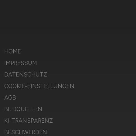
HOME
IMPRESSUM
DATENSCHUTZ
COOKIE-EINSTELLUNGEN
AGB
BILDQUELLEN
KI-TRANSPARENZ
BESCHWERDEN