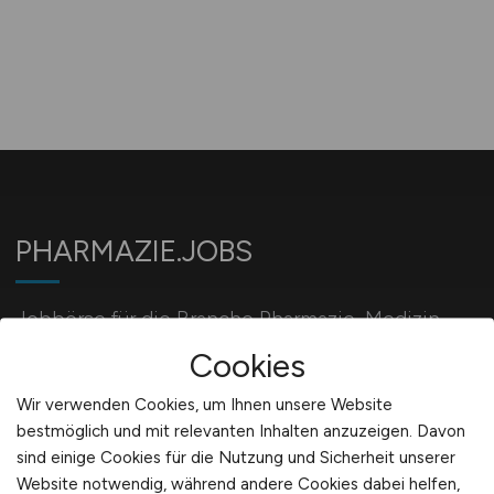
PHARMAZIE.JOBS
Jobbörse für die Branche Pharmazie, Medizin,
Biotechnologie und Chemie.
Cookies
Wir verwenden Cookies, um Ihnen unsere Website
bestmöglich und mit relevanten Inhalten anzuzeigen. Davon
Für Arbeitgeber
sind einige Cookies für die Nutzung und Sicherheit unserer
Website notwendig, während andere Cookies dabei helfen,