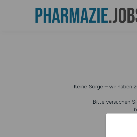
Keine Sorge – wir haben zu
Bitte versuchen Si
b