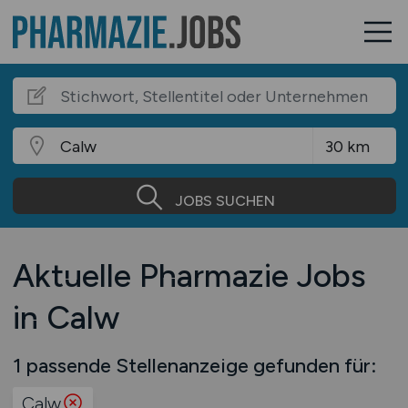
JOBS SUCHEN
Aktuelle Pharmazie Jobs
in Calw
1 passende Stellenanzeige gefunden für:
Calw