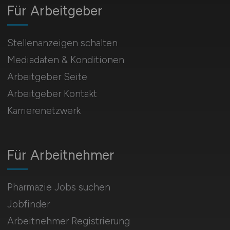
Für Arbeitgeber
Stellenanzeigen schalten
Mediadaten & Konditionen
Arbeitgeber Seite
Arbeitgeber Kontakt
Karrierenetzwerk
Für Arbeitnehmer
Pharmazie Jobs suchen
Jobfinder
Arbeitnehmer Registrierung