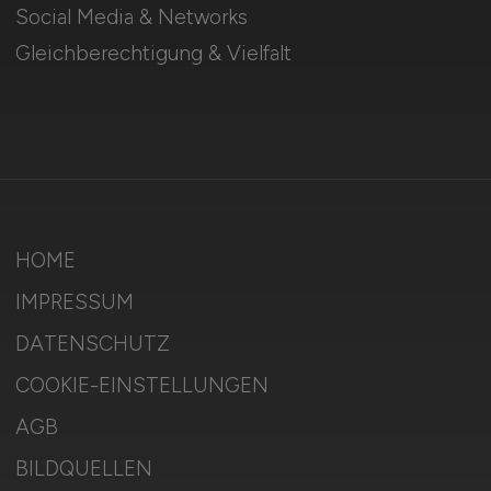
Social Media & Networks
Gleichberechtigung & Vielfalt
HOME
IMPRESSUM
DATENSCHUTZ
COOKIE-EINSTELLUNGEN
AGB
BILDQUELLEN