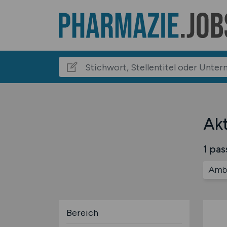
Akt
1 pas
Amb
Bereich