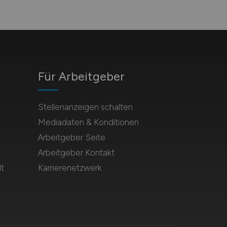
Für Arbeitgeber
Stellenanzeigen schalten
Mediadaten & Konditionen
Arbeitgeber Seite
Arbeitgeber Kontakt
t
Karrierenetzwerk