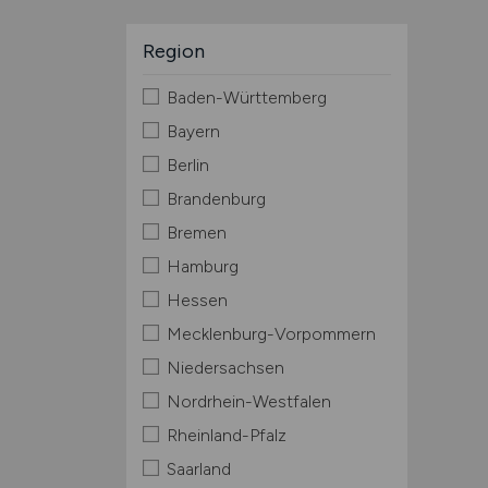
Region
Baden-Württemberg
Bayern
Berlin
Brandenburg
Bremen
Hamburg
Hessen
Mecklenburg-Vorpommern
Niedersachsen
Nordrhein-Westfalen
Rheinland-Pfalz
Saarland