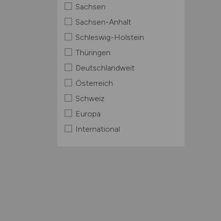
Sachsen
Sachsen-Anhalt
Schleswig-Holstein
Thüringen
Deutschlandweit
Österreich
Schweiz
Europa
International