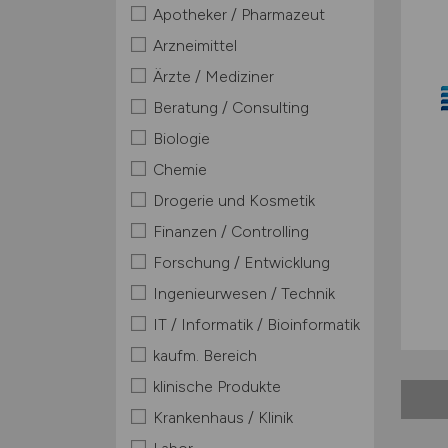
Apotheker / Pharmazeut
Arzneimittel
Ärzte / Mediziner
Beratung / Consulting
Biologie
Chemie
Drogerie und Kosmetik
Finanzen / Controlling
Forschung / Entwicklung
Ingenieurwesen / Technik
IT / Informatik / Bioinformatik
kaufm. Bereich
klinische Produkte
Krankenhaus / Klinik