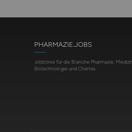
PHARMAZIE.JOBS
Jobbörse für die Branche Pharmazie, Medizin
Biotechnologie und Chemie.