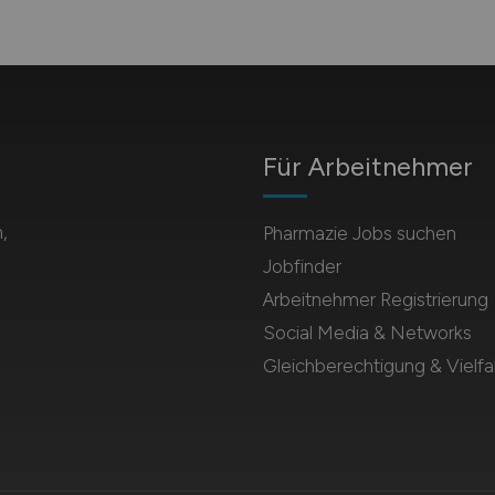
Für Arbeitnehmer
,
Pharmazie Jobs suchen
Jobfinder
Arbeitnehmer Registrierung
Social Media & Networks
Gleichberechtigung & Vielfal