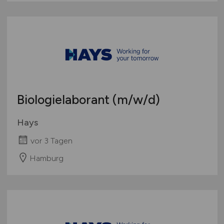
Biologielaborant
(m/w/d)
Hays
vor 3 Tagen
Hamburg