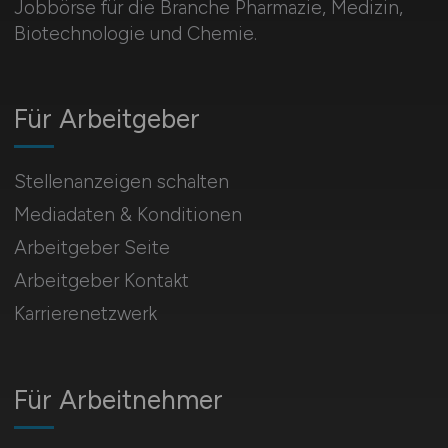
Jobbörse für die Branche Pharmazie, Medizin,
Biotechnologie und Chemie.
Für Arbeitgeber
Stellenanzeigen schalten
Mediadaten & Konditionen
Arbeitgeber Seite
Arbeitgeber Kontakt
Karrierenetzwerk
Für Arbeitnehmer