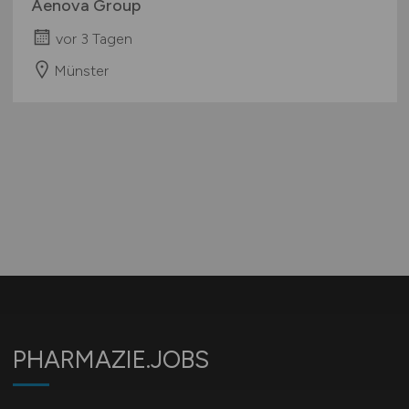
Aenova Group
vor 3 Tagen
Münster
PHARMAZIE.JOBS