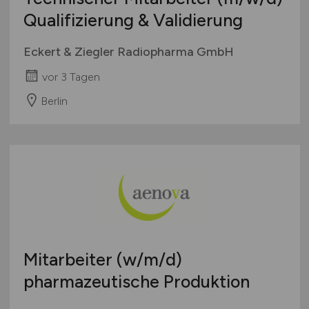
Qualifizierung & Validierung
Eckert & Ziegler Radiopharma GmbH
vor 3 Tagen
Berlin
Mitarbeiter
(w/m/d)
pharmazeutische Produktion