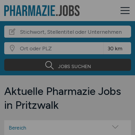
JOBS SUCHEN
Aktuelle Pharmazie Jobs
in Pritzwalk
Bereich