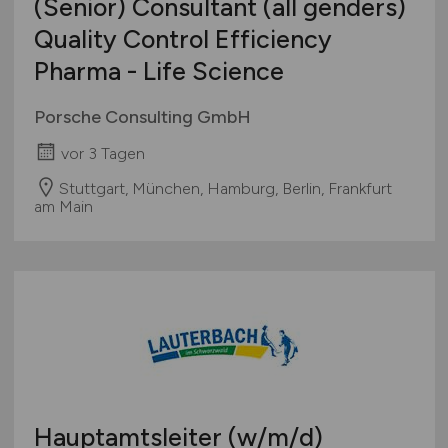
(Senior) Consultant (all genders)
Quality Control Efficiency
Pharma - Life Science
Porsche Consulting GmbH
vor 3 Tagen
Stuttgart, München, Hamburg, Berlin, Frankfurt
am Main
Hauptamtsleiter
(w/m/d)