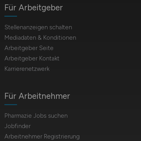
Für Arbeitgeber
Stellenanzeigen schalten
Mediadaten & Konditionen
Arbeitgeber Seite
Arbeitgeber Kontakt
Karrierenetzwerk
Für Arbeitnehmer
Pharmazie Jobs suchen
Jobfinder
Arbeitnehmer Registrierung