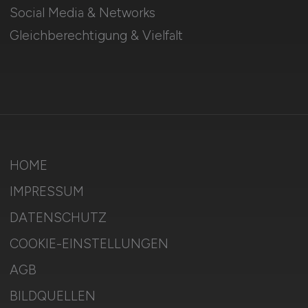
Social Media & Networks
Gleichberechtigung & Vielfalt
HOME
IMPRESSUM
DATENSCHUTZ
COOKIE-EINSTELLUNGEN
AGB
BILDQUELLEN