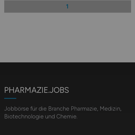
1
PHARMAZIE.JOBS
Jobbörse für die Branche Pharmazie, Medizin,
Biotechnologie und Chemie.