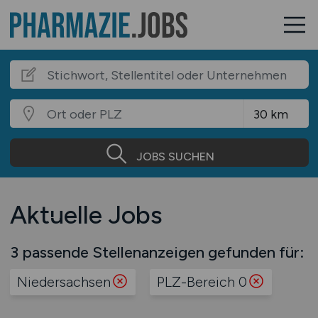
JOBS SUCHEN
Aktuelle Jobs
3 passende Stellenanzeigen gefunden für:
Niedersachsen
PLZ-Bereich 0