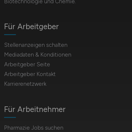
Biotechnologie und Chemie.
Für Arbeitgeber
Stellenanzeigen schalten
Mediadaten & Konditionen
Arbeitgeber Seite
Arbeitgeber Kontakt
Karrierenetzwerk
Für Arbeitnehmer
Pharmazie Jobs suchen