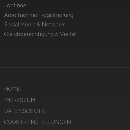
Jobfinder
Arbeitnehmer Registrierung
Social Media & Networks
Gleichberechtigung & Vielfalt
HOME
IMPRESSUM
DATENSCHUTZ
COOKIE-EINSTELLUNGEN