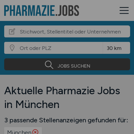
JOBS SUCHEN
Aktuelle Pharmazie Jobs
in München
3 passende Stellenanzeigen gefunden für:
München