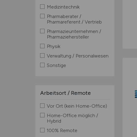
Medizintechnik
Pharmaberater /
Pharmareferent / Vertrieb
Pharmazieunternehmen /
Pharmaziehersteller
Physik
Verwaltung / Personalwesen
Sonstige
Arbeitsort / Remote
Vor Ort (kein Home-Office)
Home-Office möglich /
Hybrid
100% Remote