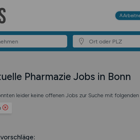
Arbeitn
uelle Pharmazie Jobs in Bonn
nnten leider keine offenen Jobs zur Suche mit folgenden 
n
vorschläge: