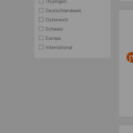
Thüringen
Deutschlandweit
Österreich
Schweiz
Europa
International