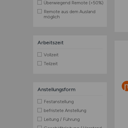
Überwiegend Remote (>50%)
Remote aus dem Ausland
möglich
Arbeitszeit
Vollzeit
Teilzeit
Anstellungsform
Festanstellung
befristete Anstellung
Leitung / Führung