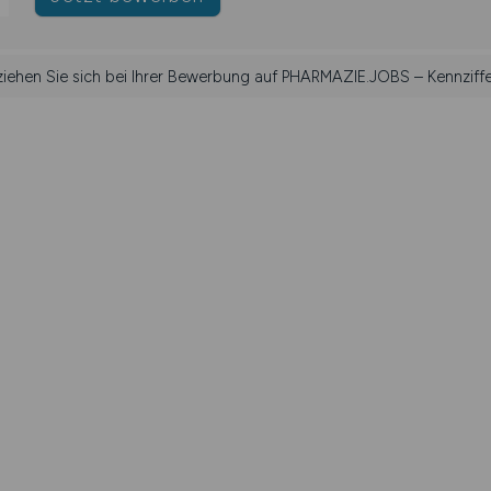
ziehen Sie sich bei Ihrer Bewerbung auf PHARMAZIE.JOBS – Kennziff