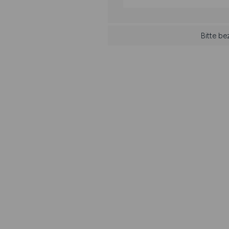
Bitte be