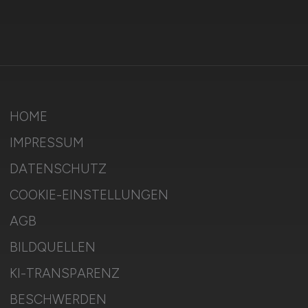
HOME
IMPRESSUM
DATENSCHUTZ
COOKIE-EINSTELLUNGEN
AGB
BILDQUELLEN
KI-TRANSPARENZ
BESCHWERDEN