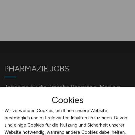
PHARMAZIE.JOBS
Jobbörse für die Branche Pharmazie, Medizin,
Biotechnologie und Chemie.
Cookies
Wir verwenden Cookies, um Ihnen unsere Website
bestmöglich und mit relevanten Inhalten anzuzeigen. Davon
Für Arbeitgeber
sind einige Cookies für die Nutzung und Sicherheit unserer
Website notwendig, während andere Cookies dabei helfen,