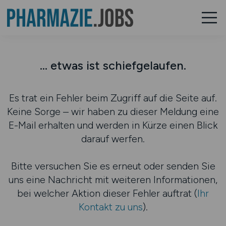
... etwas ist schiefgelaufen.
Es trat ein Fehler beim Zugriff auf die Seite auf.
Keine Sorge – wir haben zu dieser Meldung eine
E-Mail erhalten und werden in Kürze einen Blick
darauf werfen.
Bitte versuchen Sie es erneut oder senden Sie
uns eine Nachricht mit weiteren Informationen,
bei welcher Aktion dieser Fehler auftrat (
Ihr
Kontakt zu uns
).