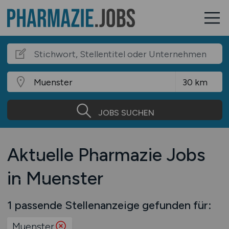
JOBS SUCHEN
Aktuelle Pharmazie Jobs
in Muenster
1 passende Stellenanzeige gefunden für:
Muenster