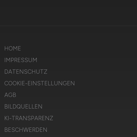
HOME
IMPRESSUM
DATENSCHUTZ
COOKIE-EINSTELLUNGEN
AGB
BILDQUELLEN
KI-TRANSPARENZ
BESCHWERDEN