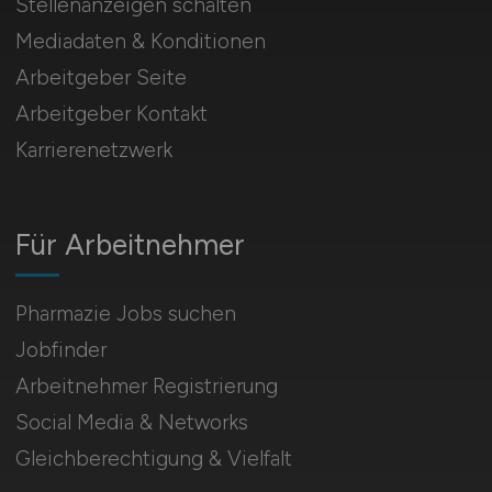
Stellenanzeigen schalten
Mediadaten & Konditionen
Arbeitgeber Seite
Arbeitgeber Kontakt
Karrierenetzwerk
Für Arbeitnehmer
Pharmazie Jobs suchen
Jobfinder
Arbeitnehmer Registrierung
Social Media & Networks
Gleichberechtigung & Vielfalt