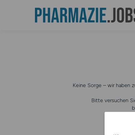
Keine Sorge – wir haben zu
Bitte versuchen Si
b