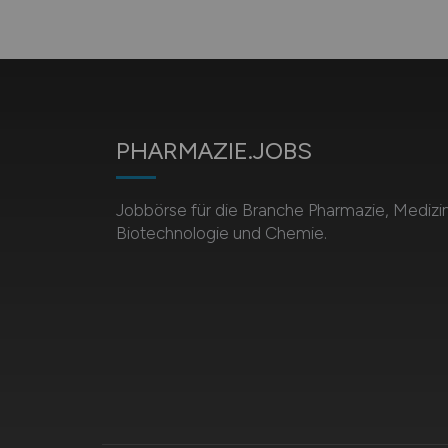
PHARMAZIE.JOBS
Jobbörse für die Branche Pharmazie, Medizin
Biotechnologie und Chemie.