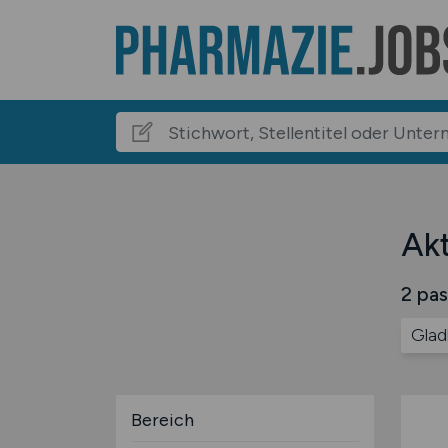
Akt
2 pas
Glad
Bereich