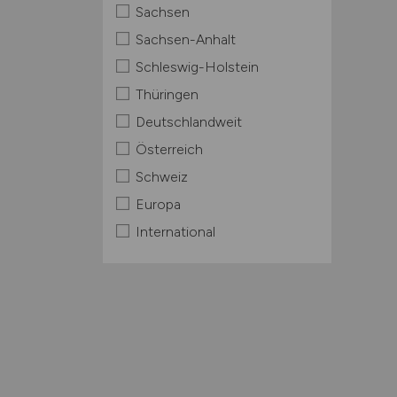
Sachsen
Sachsen-Anhalt
Schleswig-Holstein
Thüringen
Deutschlandweit
Österreich
Schweiz
Europa
International