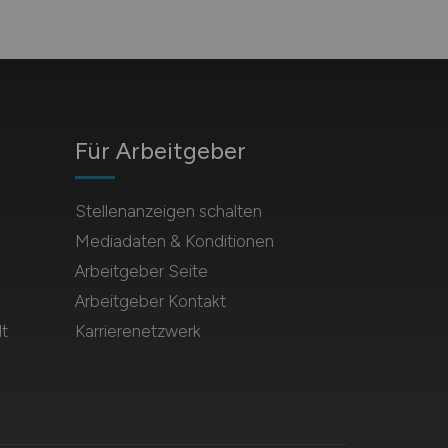
Für Arbeitgeber
Stellenanzeigen schalten
Mediadaten & Konditionen
Arbeitgeber Seite
Arbeitgeber Kontakt
t
Karrierenetzwerk