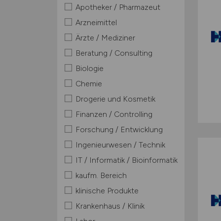
Apotheker / Pharmazeut
Arzneimittel
Ärzte / Mediziner
Beratung / Consulting
Biologie
Chemie
Drogerie und Kosmetik
Finanzen / Controlling
Forschung / Entwicklung
Ingenieurwesen / Technik
IT / Informatik / Bioinformatik
kaufm. Bereich
klinische Produkte
Krankenhaus / Klinik