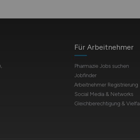
Für Arbeitnehmer
,
Pharmazie Jobs suchen
Jobfinder
Arbeitnehmer Registrierung
Social Media & Networks
Gleichberechtigung & Vielfal