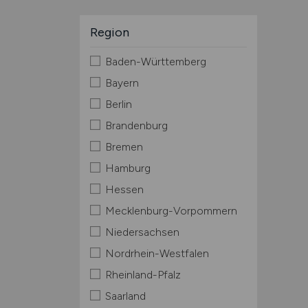
Region
Baden-Württemberg
Bayern
Berlin
Brandenburg
Bremen
Hamburg
Hessen
Mecklenburg-Vorpommern
Niedersachsen
Nordrhein-Westfalen
Rheinland-Pfalz
Saarland