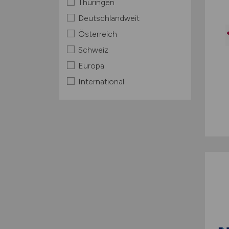
Thüringen
Deutschlandweit
Österreich
Schweiz
Europa
International