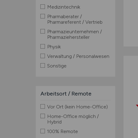
Medizintechnik
Pharmaberater /
Pharmareferent / Vertrieb
Pharmazieunternehmen /
Pharmaziehersteller
Physik
Verwaltung / Personalwesen
Sonstige
Arbeitsort / Remote
Vor Ort (kein Home-Office)
Home-Office möglich /
Hybrid
100% Remote