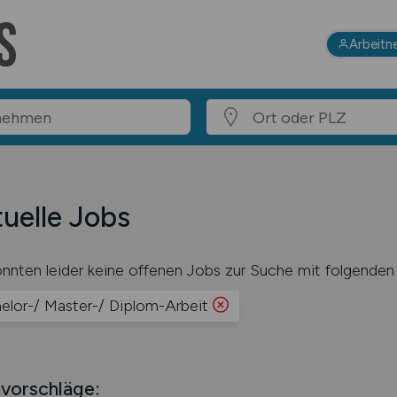
Arbeitn
uelle Jobs
nnten leider keine offenen Jobs zur Suche mit folgenden 
elor-/ Master-/ Diplom-Arbeit
vorschläge: