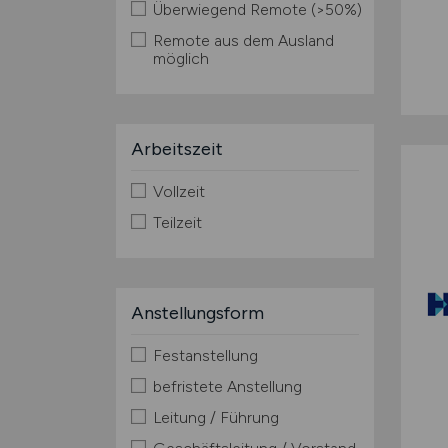
Überwiegend Remote (>50%)
Remote aus dem Ausland
möglich
Arbeitszeit
Vollzeit
Teilzeit
Anstellungsform
Festanstellung
befristete Anstellung
Leitung / Führung