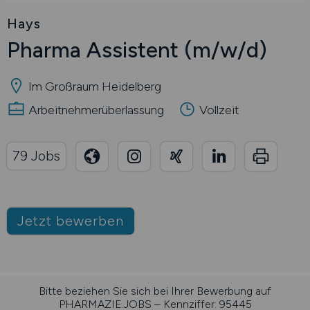
Hays
Pharma Assistent
(m/w/d)
Im Großraum Heidelberg
Arbeitnehmerüberlassung
Vollzeit
79 Jobs
Jetzt bewerben
Bitte beziehen Sie sich bei Ihrer Bewerbung auf
PHARMAZIE.JOBS – Kennziffer: 95445