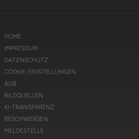
HOME
IMPRESSUM
DATENSCHUTZ
COOKIE-EINSTELLUNGEN
AGB
BILDQUELLEN
KI-TRANSPARENZ
BESCHWERDEN
MELDESTELLE