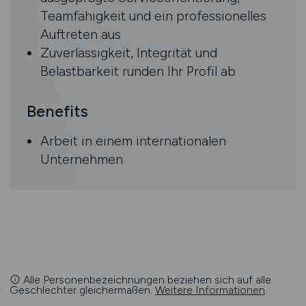
Teamfähigkeit und ein professionelles
Auftreten aus
Zuverlässigkeit, Integrität und
Belastbarkeit runden Ihr Profil ab
Benefits
Arbeit in einem internationalen
Unternehmen
Alle Personenbezeichnungen beziehen sich auf alle
Geschlechter gleichermaßen.
Weitere Informationen
.