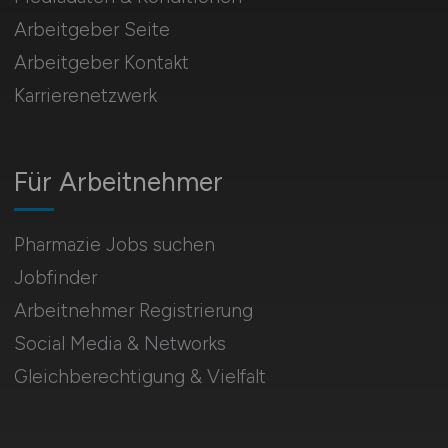
Arbeitgeber Seite
Arbeitgeber Kontakt
Karrierenetzwerk
Für Arbeitnehmer
Pharmazie Jobs suchen
Jobfinder
Arbeitnehmer Registrierung
Social Media & Networks
Gleichberechtigung & Vielfalt