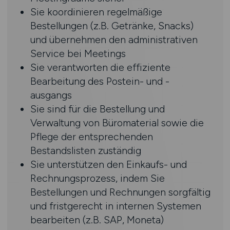
Sie koordinieren regelmäßige
Bestellungen (z.B. Getränke, Snacks)
und übernehmen den administrativen
Service bei Meetings
Sie verantworten die effiziente
Bearbeitung des Postein- und -
ausgangs
Sie sind für die Bestellung und
Verwaltung von Büromaterial sowie die
Pflege der entsprechenden
Bestandslisten zuständig
Sie unterstützen den Einkaufs- und
Rechnungsprozess, indem Sie
Bestellungen und Rechnungen sorgfältig
und fristgerecht in internen Systemen
bearbeiten (z.B. SAP, Moneta)