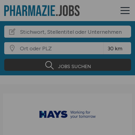
JOBS SUCHEN