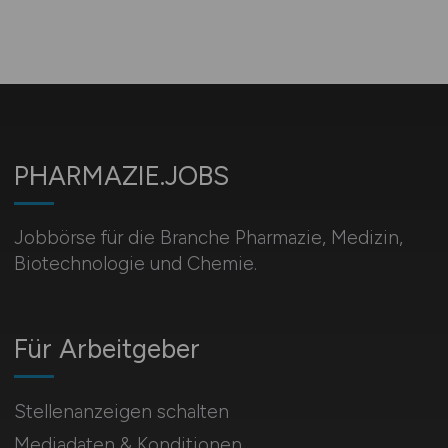
PHARMAZIE.JOBS
Jobbörse für die Branche Pharmazie, Medizin,
Biotechnologie und Chemie.
Für Arbeitgeber
Stellenanzeigen schalten
Mediadaten & Konditionen