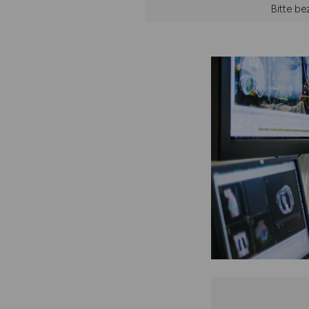
Bitte be