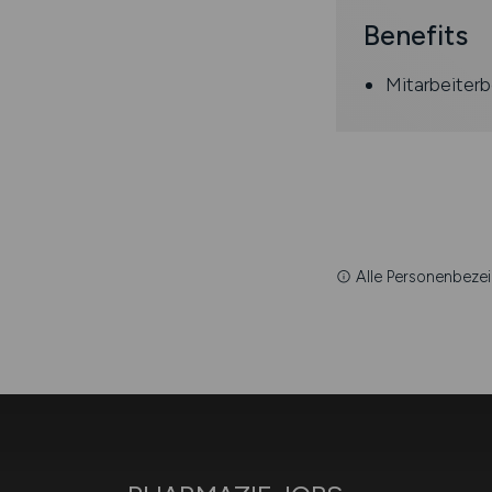
Benefits
Mitarbeiterb
Alle Personenbezei