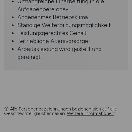
Umfangreiche Einarbeitung in die
Aufgabenbereiche-
Angenehmes Betriebsklima
Ständige Weiterbildungsmöglichkeit
Leistungsgerechtes Gehalt
Betriebliche Altersvorsorge
Arbeitskleidung wird gestellt und
gereinigt
Alle Personenbezeichnungen beziehen sich auf alle
Geschlechter gleichermaßen.
Weitere Informationen
.