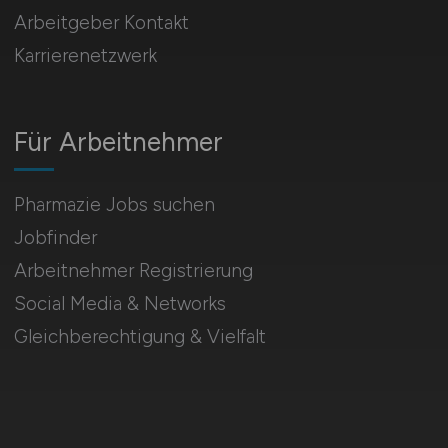
Arbeitgeber Kontakt
Karrierenetzwerk
Für Arbeitnehmer
Pharmazie Jobs suchen
Jobfinder
Arbeitnehmer Registrierung
Social Media & Networks
Gleichberechtigung & Vielfalt