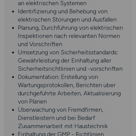
an elektrischen Systemen
Identifizierung und Behebung von
elektrischen Störungen und Ausfällen
Planung, Durchführung von elektrischen
Inspektionen nach relevanten Normen
und Vorschriften
Umsetzung von Sicherheitsstandards:
Gewährleistung der Einhaltung aller
Sicherheitsrichtlinien und -vorschriften
Dokumentation: Erstellung von
Wartungsprotokollen, Berichten über
durchgeführte Arbeiten, Aktualisierung
von Plänen
Überwachung von Fremdfirmen,
Dienstleistern und bei Bedarf
Zusammenarbeit mit Haustechnik
Einhaltung der GMP - Richtlinien