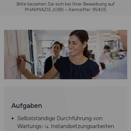
Bitte beziehen Sie sich bei Ihrer Bewerbung auf
PHARMAZIE.JOBS – Kennziffer: 95405
Aufgaben
Selbstständige Durchführung von
Wartungs- u. Instandsetzungsarbeiten