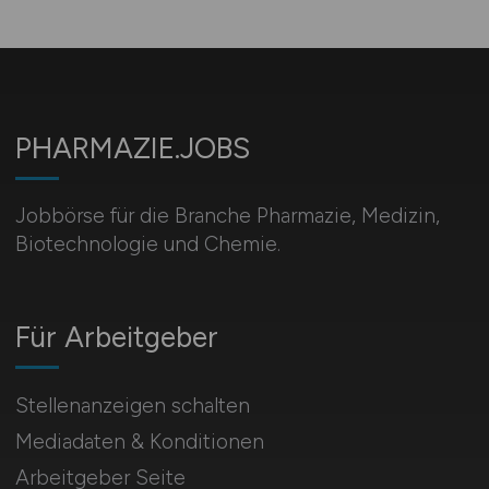
PHARMAZIE.JOBS
Jobbörse für die Branche Pharmazie, Medizin,
Biotechnologie und Chemie.
Für Arbeitgeber
Stellenanzeigen schalten
Mediadaten & Konditionen
Arbeitgeber Seite