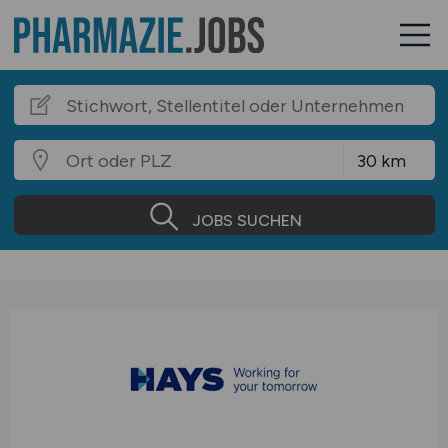
JOBS SUCHEN