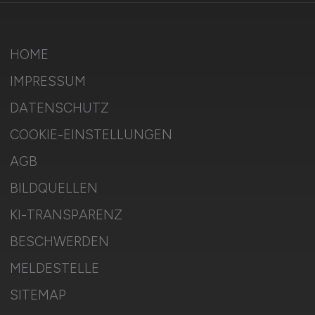
HOME
IMPRESSUM
DATENSCHUTZ
COOKIE-EINSTELLUNGEN
AGB
BILDQUELLEN
KI-TRANSPARENZ
BESCHWERDEN
MELDESTELLE
SITEMAP