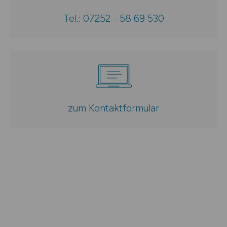
Tel.: 07252 - 58 69 530
zum Kontaktformular