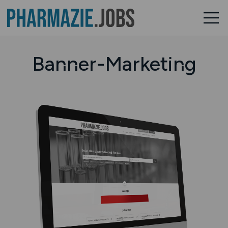
Banner-Marketing