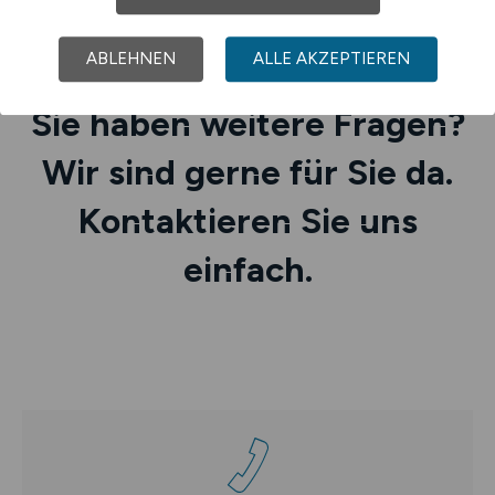
ABLEHNEN
ALLE AKZEPTIEREN
Sie haben weitere Fragen?
Wir sind gerne für Sie da.
Kontaktieren Sie uns
einfach.