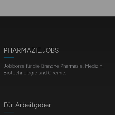
PHARMAZIE.JOBS
Jobbörse für die Branche Pharmazie, Medizin,
Biotechnologie und Chemie.
Für Arbeitgeber