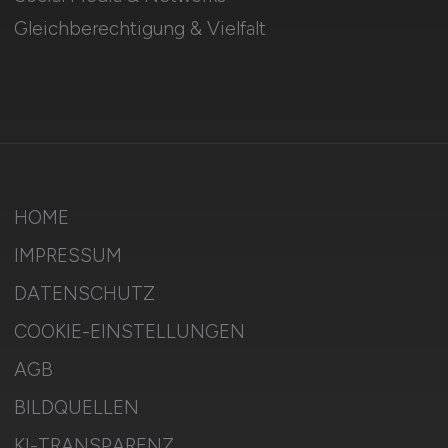
Gleichberechtigung & Vielfalt
HOME
IMPRESSUM
DATENSCHUTZ
COOKIE-EINSTELLUNGEN
AGB
BILDQUELLEN
KI-TRANSPARENZ